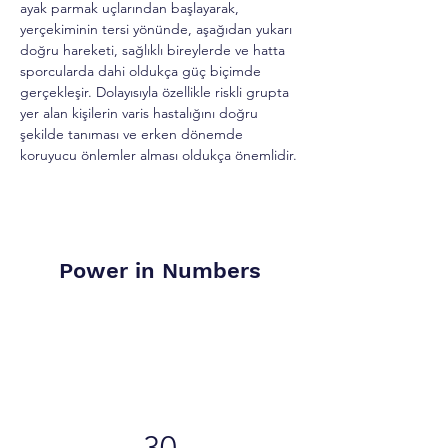
ayak parmak uçlarından başlayarak, 
yerçekiminin tersi yönünde, aşağıdan yukarı 
doğru hareketi, sağlıklı bireylerde ve hatta 
sporcularda dahi oldukça güç biçimde 
gerçekleşir. Dolayısıyla özellikle riskli grupta 
yer alan kişilerin varis hastalığını doğru 
şekilde tanıması ve erken dönemde 
koruyucu önlemler alması oldukça önemlidir.
Power in Numbers