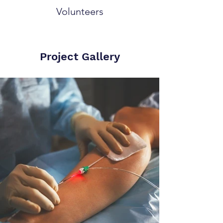
Volunteers
Project Gallery