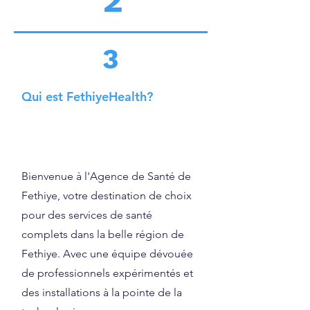
3
Qui est FethiyeHealth?
Bienvenue à l'Agence de Santé de
Fethiye, votre destination de choix
pour des services de santé
complets dans la belle région de
Fethiye. Avec une équipe dévouée
de professionnels expérimentés et
des installations à la pointe de la