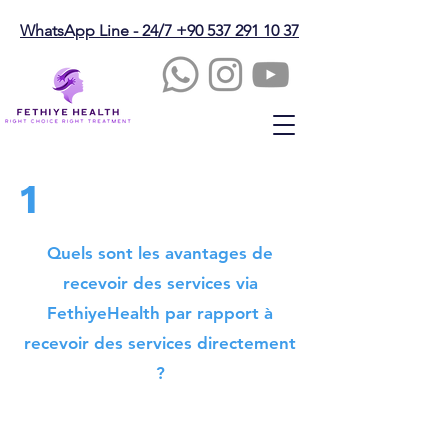
WhatsApp Line - 24/7 +90 537 291 10 37
1
Quels sont les avantages de
recevoir des services via
FethiyeHealth par rapport à
recevoir des services directement
?