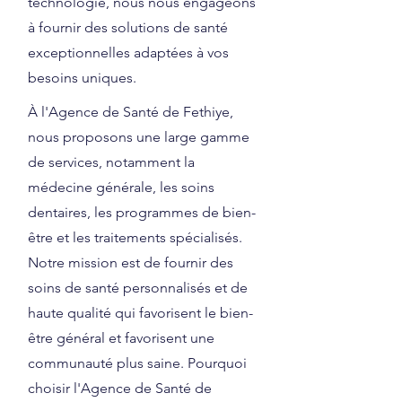
technologie, nous nous engageons
à fournir des solutions de santé
exceptionnelles adaptées à vos
besoins uniques.
À l'Agence de Santé de Fethiye,
nous proposons une large gamme
de services, notamment la
médecine générale, les soins
dentaires, les programmes de bien-
être et les traitements spécialisés.
Notre mission est de fournir des
soins de santé personnalisés et de
haute qualité qui favorisent le bien-
être général et favorisent une
communauté plus saine. Pourquoi
choisir l'Agence de Santé de