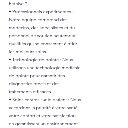
Fethiye ?
• Professionnels expérimentés :
Notre équipe comprend des
médecins, des spécialistes et du
personnel de soutien hautement
qualifiés qui se consacrent à offrir
les meilleurs soins.
• Technologie de pointe : Nous
utilisons une technologie médicale
de pointe pour garantir des
diagnostics précis et des
traitements efficaces.
• Soins centrés sur le patient : Nous
accordons la priorité à votre santé,
votre confort et votre satisfaction,
en garantissant un environnement