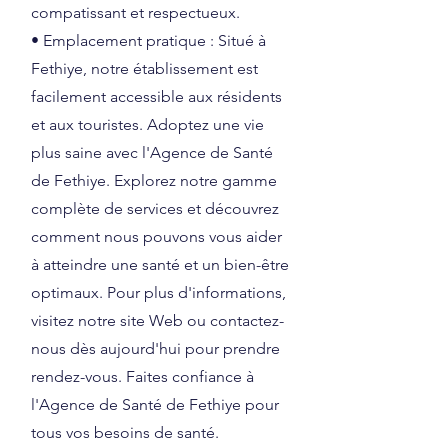
compatissant et respectueux.
• Emplacement pratique : Situé à
Fethiye, notre établissement est
facilement accessible aux résidents
et aux touristes. Adoptez une vie
plus saine avec l'Agence de Santé
de Fethiye. Explorez notre gamme
complète de services et découvrez
comment nous pouvons vous aider
à atteindre une santé et un bien-être
optimaux. Pour plus d'informations,
visitez notre site Web ou contactez-
nous dès aujourd'hui pour prendre
rendez-vous. Faites confiance à
l'Agence de Santé de Fethiye pour
tous vos besoins de santé.