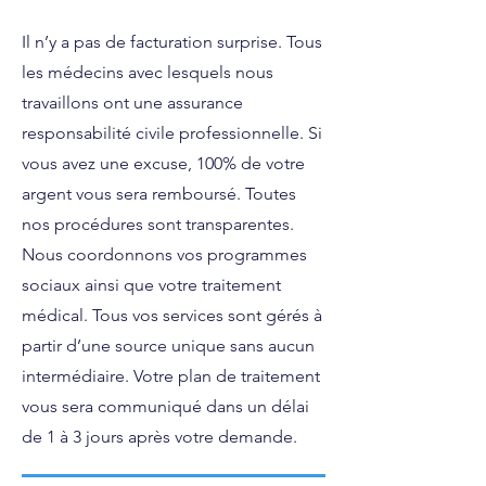
Il n’y a pas de facturation surprise. Tous
les médecins avec lesquels nous
travaillons ont une assurance
responsabilité civile professionnelle. Si
vous avez une excuse, 100% de votre
argent vous sera remboursé. Toutes
nos procédures sont transparentes.
Nous coordonnons vos programmes
sociaux ainsi que votre traitement
médical. Tous vos services sont gérés à
partir d’une source unique sans aucun
intermédiaire. Votre plan de traitement
vous sera communiqué dans un délai
de 1 à 3 jours après votre demande.