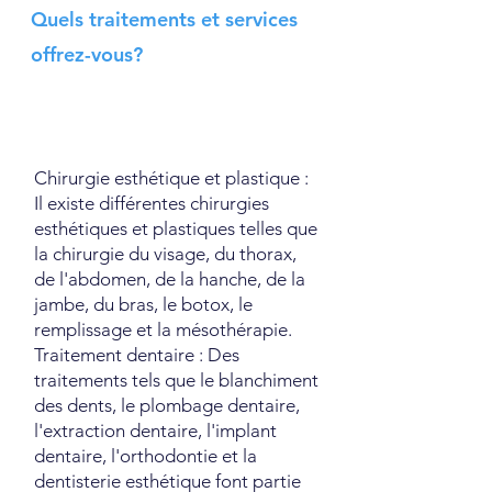
Quels traitements et services
offrez-vous?
Chirurgie esthétique et plastique :
Il existe différentes chirurgies
esthétiques et plastiques telles que
la chirurgie du visage, du thorax,
de l'abdomen, de la hanche, de la
jambe, du bras, le botox, le
remplissage et la mésothérapie.
Traitement dentaire : Des
traitements tels que le blanchiment
des dents, le plombage dentaire,
l'extraction dentaire, l'implant
dentaire, l'orthodontie et la
dentisterie esthétique font partie