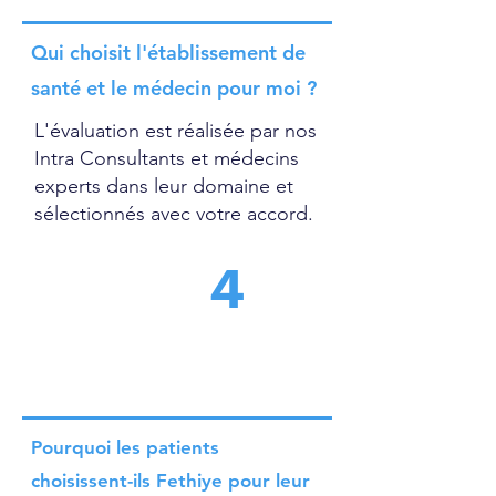
Qui choisit l'établissement de
santé et le médecin pour moi ?
L'évaluation est réalisée par nos
Intra Consultants et médecins
experts dans leur domaine et
sélectionnés avec votre accord.
4
Pourquoi les patients
choisissent-ils Fethiye pour leur