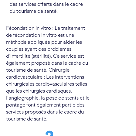
des services offerts dans le cadre
du tourisme de santé.
Fécondation in vitro : Le traitement
de fécondation in vitro est une
méthode appliquée pour aider les
couples ayant des problèmes
d'infertilité (stérilité). Ce service est
également proposé dans le cadre du
tourisme de santé. Chirurgie
cardiovasculaire : Les interventions
chirurgicales cardiovasculaires telles
que les chirurgies cardiaques,
l'angiographie, la pose de stents et le
pontage font également partie des
services proposés dans le cadre du
tourisme de santé.
2