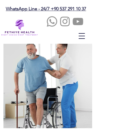
WhatsApp Line - 24/7 +90 537 291 10 37