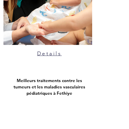
Details
Meilleurs traitements contre les
tumeurs et les maladies vasculaires
pédiatriques à Fethiye