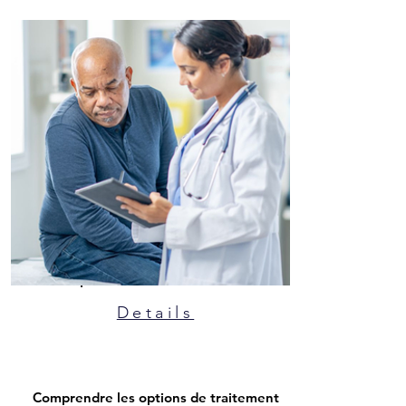
Details
Comprendre les options de traitement