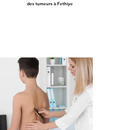
des tumeurs à Fethiye