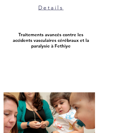
Details
Traitements avancés contre les
accidents vasculaires cérébraux et la
paralysie à Fethiye