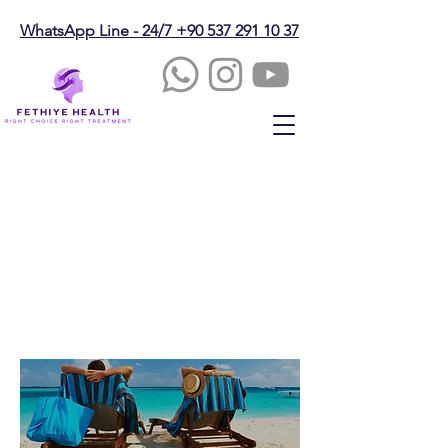
WhatsApp Line - 24/7 +90 537 291 10 37