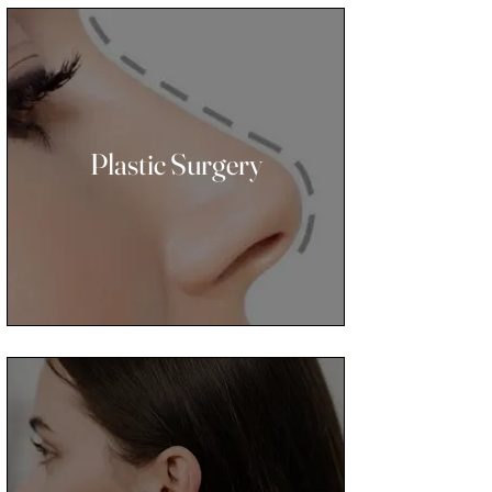
Plastic Surgery