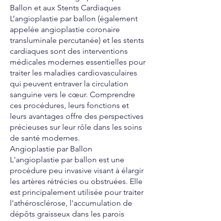
Ballon et aux Stents Cardiaques
L’angioplastie par ballon (également
appelée angioplastie coronaire
transluminale percutanée) et les stents
cardiaques sont des interventions
médicales modernes essentielles pour
traiter les maladies cardiovasculaires
qui peuvent entraver la circulation
sanguine vers le cœur. Comprendre
ces procédures, leurs fonctions et
leurs avantages offre des perspectives
précieuses sur leur rôle dans les soins
de santé modernes.
Angioplastie par Ballon
L'angioplastie par ballon est une
procédure peu invasive visant à élargir
les artères rétrécies ou obstruées. Elle
est principalement utilisée pour traiter
l'athérosclérose, l'accumulation de
dépôts graisseux dans les parois