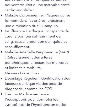
peuvent résulter d’une mauvaise santé
cardiovasculaire :
Maladie Coronarienne : Plaques qui se
forment dans les artères, entraînant
une diminution du flux sanguin.
Insuffisance Cardiaque : Incapacité du
cœur à pomper suffisamment de
sang, causant rétention de liquide et
essoufflement.
Maladie Artérielle Périphérique (MAP)
: Rétrécissement des artères
périphériques, affectant les membres
et limitant la mobilité.
Mesures Préventives
Dépistage Régulier : Identification des
facteurs de risque via des tests de
diagnostic, comme les ECG.
Gestion Médicamenteuse :
Prescriptions pour contrôler les
symptômes de l’hypertension et des