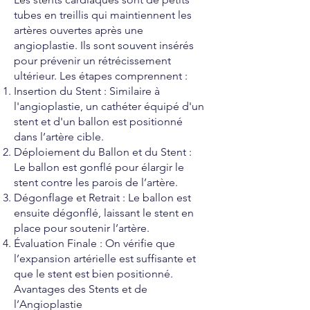
tubes en treillis qui maintiennent les
artères ouvertes après une
angioplastie. Ils sont souvent insérés
pour prévenir un rétrécissement
ultérieur. Les étapes comprennent :
Insertion du Stent : Similaire à
l'angioplastie, un cathéter équipé d'un
stent et d'un ballon est positionné
dans l’artère cible.
Déploiement du Ballon et du Stent :
Le ballon est gonflé pour élargir le
stent contre les parois de l’artère.
Dégonflage et Retrait : Le ballon est
ensuite dégonflé, laissant le stent en
place pour soutenir l’artère.
Évaluation Finale : On vérifie que
l’expansion artérielle est suffisante et
que le stent est bien positionné.
Avantages des Stents et de
l’Angioplastie