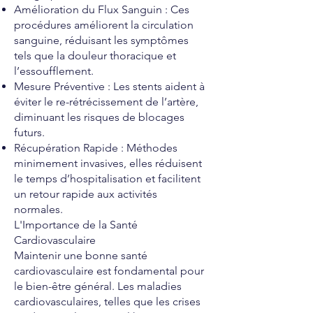
Amélioration du Flux Sanguin : Ces
procédures améliorent la circulation
sanguine, réduisant les symptômes
tels que la douleur thoracique et
l’essoufflement.
Mesure Préventive : Les stents aident à
éviter le re-rétrécissement de l’artère,
diminuant les risques de blocages
futurs.
Récupération Rapide : Méthodes
minimement invasives, elles réduisent
le temps d’hospitalisation et facilitent
un retour rapide aux activités
normales.
L'Importance de la Santé
Cardiovasculaire
Maintenir une bonne santé
cardiovasculaire est fondamental pour
le bien-être général. Les maladies
cardiovasculaires, telles que les crises