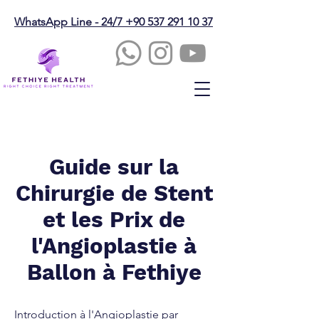
WhatsApp Line - 24/7 +90 537 291 10 37
Guide sur la
Chirurgie de Stent
et les Prix de
l'Angioplastie à
Ballon à Fethiye
Introduction à l'Angioplastie par