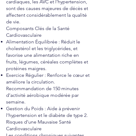
cardiaques, les AVC et l'hypertension,
sont des causes majeures de décès et
affectent considérablement la qualité
de vie.
Composants Clés de la Santé
Cardiovasculaire
Alimentation Équilibrée : Réduit le
cholestérol et les triglycérides, et
favorise une alimentation riche en
fruits, légumes, céréales complètes et
protéines maigres.
Exercice Régulier : Renforce le cœur et
améliore la circulation.
Recommandation de 150 minutes
d’activité aérobique modérée par
semaine.
Gestion du Poids : Aide à prévenir
l'hypertension et le diabète de type 2.
Risques d’une Mauvaise Santé
Cardiovasculaire
Les conditions chroniques suivantes