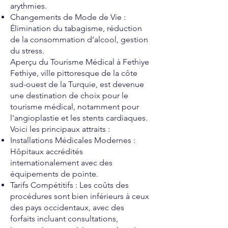
arythmies.
Changements de Mode de Vie :
Élimination du tabagisme, réduction
de la consommation d’alcool, gestion
du stress.
Aperçu du Tourisme Médical à Fethiye
Fethiye, ville pittoresque de la côte
sud-ouest de la Turquie, est devenue
une destination de choix pour le
tourisme médical, notamment pour
l'angioplastie et les stents cardiaques.
Voici les principaux attraits :
Installations Médicales Modernes :
Hôpitaux accrédités
internationalement avec des
équipements de pointe.
Tarifs Compétitifs : Les coûts des
procédures sont bien inférieurs à ceux
des pays occidentaux, avec des
forfaits incluant consultations,