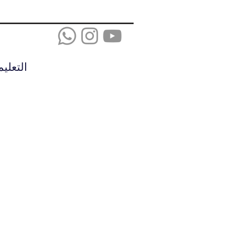
التعلي