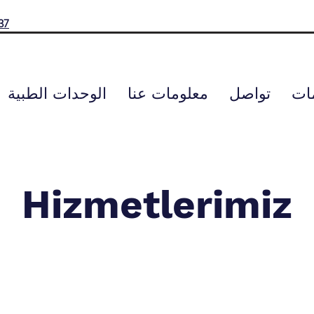
37
مات
تواصل
معلومات عنا
الوحدات الطبية
Hizmetlerimiz