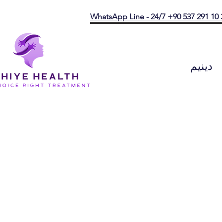
WhatsApp Line - 24/7 +90 537 291 10 
دينيم