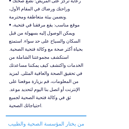
• رعاية تركز على المريض: نضع صحتك
وراحتك ورضاك في المقام الأول،
ونضمن بيئة متعاطفة ومحترمة.
• موقع مناسب: يقع مرفقنا في فتحية،
ويمكن الوصول إليه بسهولة من قبل
السكان والسياح على حد سواء. استمتع
بحياة أكثر صحة مع وكالة فتحية الصحية.
استكشف مجموعتنا الشاملة من
الخدمات واكتشف كيف يمكننا مساعدتك
في تحقيق الصحة والعافية المثلى. لمزيد
من المعلومات، قم بزيارة موقعنا على
الإنترنت أو اتصل بنا اليوم لتحديد موعد.
ثق في وكالة فتحية الصحية لجميع
احتياجاتك الصحية.
من يختار المؤسسة الصحية والطبيب