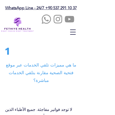
WhatsApp Line - 24/7 +90 537 291 10 37
1
ما هي مميزات تلقي الخدمات عبر موقع
فتحية الصحية مقارنة بتلقي الخدمات
مباشرة؟
لا توجد فواتير مفاجئة. جميع الأطباء الذين