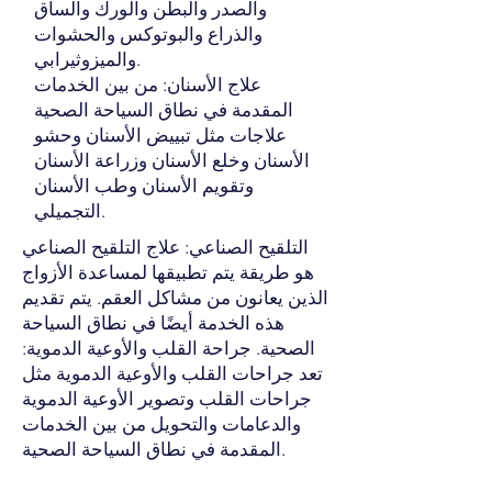
والصدر والبطن والورك والساق
والذراع والبوتوكس والحشوات
والميزوثيرابي.
علاج الأسنان: من بين الخدمات
المقدمة في نطاق السياحة الصحية
علاجات مثل تبييض الأسنان وحشو
الأسنان وخلع الأسنان وزراعة الأسنان
وتقويم الأسنان وطب الأسنان
التجميلي.
التلقيح الصناعي: علاج التلقيح الصناعي
هو طريقة يتم تطبيقها لمساعدة الأزواج
الذين يعانون من مشاكل العقم. يتم تقديم
هذه الخدمة أيضًا في نطاق السياحة
الصحية. جراحة القلب والأوعية الدموية:
تعد جراحات القلب والأوعية الدموية مثل
جراحات القلب وتصوير الأوعية الدموية
والدعامات والتحويل من بين الخدمات
المقدمة في نطاق السياحة الصحية.