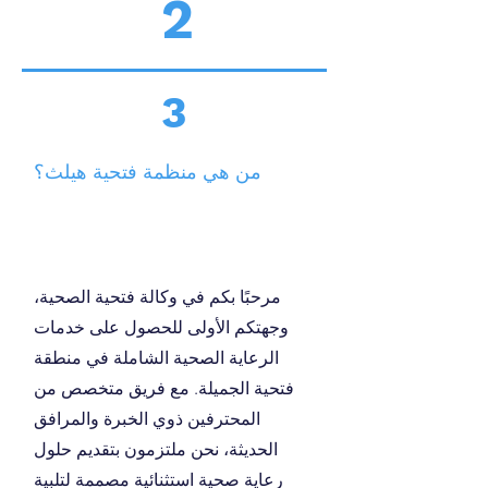
2
3
من هي منظمة فتحية هيلث؟
مرحبًا بكم في وكالة فتحية الصحية،
وجهتكم الأولى للحصول على خدمات
الرعاية الصحية الشاملة في منطقة
فتحية الجميلة. مع فريق متخصص من
المحترفين ذوي الخبرة والمرافق
الحديثة، نحن ملتزمون بتقديم حلول
رعاية صحية استثنائية مصممة لتلبية