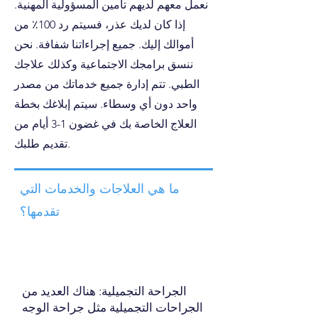
نعمل معهم لديهم تأمين المسؤولية المهنية.
إذا كان لديك عذر، فسيتم رد 100٪ من
أموالك إليك. جميع إجراءاتنا شفافة. نحن
ننسق برامجك الاجتماعية وكذلك علاجك
الطبي. تتم إدارة جميع خدماتك من مصدر
واحد دون أي وسطاء. سيتم إبلاغك بخطة
العلاج الخاصة بك في غضون 1-3 أيام من
تقديم طلبك.
ما هي العلاجات والخدمات التي
تقدمها؟
الجراحة التجميلية: هناك العديد من
الجراحات التجميلية مثل جراحة الوجه