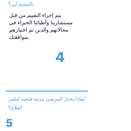
بالنسبة لي؟
يتم إجراء التقييم من قبل
مستشارينا وأطبائنا الخبراء في
مجالاتهم والذين تم اختيارهم
بموافقتك.
4
لماذا يختار المرضى مدينة فتحية لتلقي
العلاج؟
5