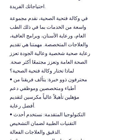
احتياجاتك الفريدة.
في وكالة فتحية الصحية، نقدم مجموعة
واسعة من الخدمات بما في ذلك الطب
العام، ورعاية الأسنان، وبرامج العافية،
والعلاجات المتخصصة. مهمتنا هي تقديم
رعاية صحية شخصية وعالية الجودة تعزز
الصحة العامة وتعزز مجتمعًا أكثر صحة.
لماذا تختار وكالة فتحية الصحية؟
• محترفون ذوو خبرة: يتألف فريقنا من
أطباء ومتخصصين وموظفي دعم
مؤهلين تأهيلاً عالياً مكرسين لتقديم
أفضل رعاية.
• التكنولوجيا المتقدمة: نستخدم أحدث
التقنيات الطبية لضمان التشخيص
الدقيق والعلاجات الفعالة.