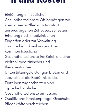
Einführung in häusliche
Gesundheitsdienste Oft benötigen wir
spezialisierte Pflege im Komfort
unseres eigenen Zuhauses, sei es zur
Erholung nach medizinischen
Eingriffen oder zur Verwaltung
chronischer Erkrankungen. Hier
kommen häusliche
Gesundheitsdienste ins Spiel, die eine
Vielzahl medizinischer und
therapeutischer
Unterstützungsleistungen bieten und
speziell auf die Bedürfnisse des
Einzelnen zugeschnitten sind.
Typische häusliche
Gesundheitsdienste umfassen:
Qualifizierte Krankenpflege: Geschulte
Pflegekräfte verabreichen