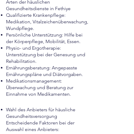
Arten der häuslichen
Gesundheitsdienste in Fethiye
Qualifizierte Krankenpflege:
Medikation, Vitalzeichenüberwachung,
Wundpflege.
Persönliche Unterstützung: Hilfe bei
der Körperpflege, Mobilität, Essen.
Physio- und Ergotherapie:
Unterstützung bei der Genesung und
Rehabilitation.
Ernährungsberatung: Angepasste
Ernährungspläne und Diätvorgaben.
Medikationsmanagement:
Überwachung und Beratung zur
Einnahme von Medikamenten.
Wahl des Anbieters für häusliche
Gesundheitsversorgung
Entscheidende Faktoren bei der
Auswahl eines Anbieters: