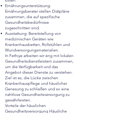
Essen.
Ernährungsunterstützung:
Ernährungsberater stellen Diätpläne
zusammen, die auf spezifische
Gesundheitsbedürfnisse
zugeschnitten sind.
Ausstattung: Bereitstellung von
medizinischen Geräten wie
Krankenhausbetten, Rollstühlen und
Wundversorgungsmaterialien.
In Fethiye arbeiten wir eng mit lokalen
Gesundheitsdienstleistern zusammen,
um die Verfügbarkeit und das
Angebot dieser Dienste zu verstehen.
Ziel ist es, die Lücke zwischen
Krankenhauspflege und häuslicher
Genesung zu schließen und so eine
nahtlose Gesundheitsversorgung zu
gewährleisten.
Vorteile der häuslichen
Gesundheitsversorgung Häusliche