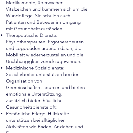
Medikamente, überwachen
Vitalzeichen und kümmern sich um die
Wundpflege. Sie schulen auch
Patienten und Betreuer im Umgang
mit Gesundheitszuständen.
Therapeutische Dienste:
Physiotherapeuten, Ergotherapeuten
und Logopäden arbeiten daran, die
Mobilität wiederherzustellen und die
Unabhängigkeit zurückzugewinnen.
Medizinische Sozialdienste:
Sozialarbeiter unterstützen bei der
Organisation von
Gemeinschaftsressourcen und bieten
emotionale Unterstützung.
Zusätzlich bieten häusliche
Gesundheitsdienste oft:
Persönliche Pflege: Hilfskräfte
unterstützen bei alltäglichen
Aktivitäten wie Baden, Anziehen und