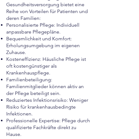
Gesundheitsversorgung bietet eine
Reihe von Vorteilen für Patienten und
deren Familien:
Personalisierte Pflege: Individuell
anpassbare Pflegepläne.
Bequemlichkeit und Komfort:
Erholungsumgebung im eigenen
Zuhause.
Kosteneffizienz: Häusliche Pflege ist
oft kostengünstiger als
Krankenhauspflege.
Familienbeteiligung:
Familienmitglieder können aktiv an
der Pflege beteiligt sein.
Reduziertes Infektionsrisiko: Weniger
Risiko für krankenhausbedingte
Infektionen.
Professionelle Expertise: Pflege durch
qualifizierte Fachkräfte direkt zu
Hause.