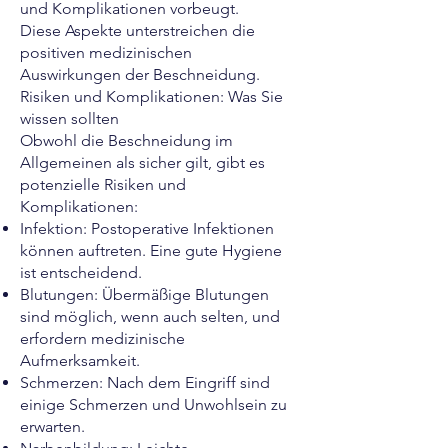
und Komplikationen vorbeugt.
Diese Aspekte unterstreichen die
positiven medizinischen
Auswirkungen der Beschneidung.
Risiken und Komplikationen: Was Sie
wissen sollten
Obwohl die Beschneidung im
Allgemeinen als sicher gilt, gibt es
potenzielle Risiken und
Komplikationen:
Infektion: Postoperative Infektionen
können auftreten. Eine gute Hygiene
ist entscheidend.
Blutungen: Übermäßige Blutungen
sind möglich, wenn auch selten, und
erfordern medizinische
Aufmerksamkeit.
Schmerzen: Nach dem Eingriff sind
einige Schmerzen und Unwohlsein zu
erwarten.