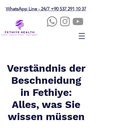
WhatsApp Line - 24/7 +90 537 291 10 37
Verständnis der
Beschneidung
in Fethiye:
Alles, was Sie
wissen müssen