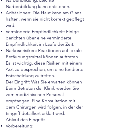
Narbenbildung: Leichte
Narbenbildung kann entstehen.
Adhäsionen: Die Haut kann am Glans
haften, wenn sie nicht korrekt gepflegt
wird.
Verminderte Empfindlichkeit: Einige
berichten über eine verminderte
Empfindlichkeit im Laufe der Zeit.
Narkoserisiken: Reaktionen auf lokale
Betäubungsmittel können auftreten.
Es ist wichtig, diese Risiken mit einem
Arzt zu besprechen, um eine fundierte
Entscheidung zu treffen.
Der Eingriff: Was Sie erwarten können
Beim Betreten der Klinik werden Sie
vom medizinischen Personal
empfangen. Eine Konsultation mit
dem Chirurgen wird folgen, in der der
Eingriff detailliert erklärt wird.
Ablauf des Eingriffs:
Vorbereitung: