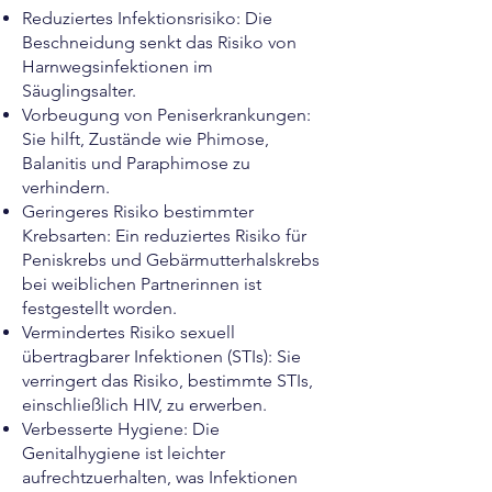
Reduziertes Infektionsrisiko: Die
Beschneidung senkt das Risiko von
Harnwegsinfektionen im
Säuglingsalter.
Vorbeugung von Peniserkrankungen:
Sie hilft, Zustände wie Phimose,
Balanitis und Paraphimose zu
verhindern.
Geringeres Risiko bestimmter
Krebsarten: Ein reduziertes Risiko für
Peniskrebs und Gebärmutterhalskrebs
bei weiblichen Partnerinnen ist
festgestellt worden.
Vermindertes Risiko sexuell
übertragbarer Infektionen (STIs): Sie
verringert das Risiko, bestimmte STIs,
einschließlich HIV, zu erwerben.
Verbesserte Hygiene: Die
Genitalhygiene ist leichter
aufrechtzuerhalten, was Infektionen