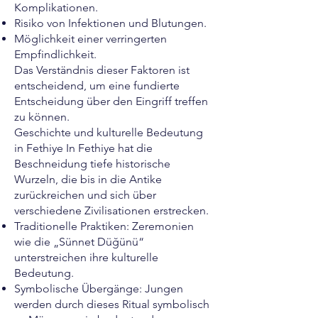
Komplikationen.
Risiko von Infektionen und Blutungen.
Möglichkeit einer verringerten
Empfindlichkeit.
Das Verständnis dieser Faktoren ist
entscheidend, um eine fundierte
Entscheidung über den Eingriff treffen
zu können.
Geschichte und kulturelle Bedeutung
in Fethiye In Fethiye hat die
Beschneidung tiefe historische
Wurzeln, die bis in die Antike
zurückreichen und sich über
verschiedene Zivilisationen erstrecken.
Traditionelle Praktiken: Zeremonien
wie die „Sünnet Düğünü“
unterstreichen ihre kulturelle
Bedeutung.
Symbolische Übergänge: Jungen
werden durch dieses Ritual symbolisch