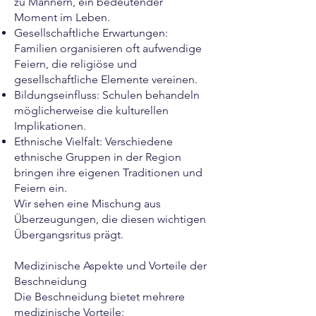
zu Männern, ein bedeutender
Moment im Leben.
Gesellschaftliche Erwartungen:
Familien organisieren oft aufwendige
Feiern, die religiöse und
gesellschaftliche Elemente vereinen.
Bildungseinfluss: Schulen behandeln
möglicherweise die kulturellen
Implikationen.
Ethnische Vielfalt: Verschiedene
ethnische Gruppen in der Region
bringen ihre eigenen Traditionen und
Feiern ein.
Wir sehen eine Mischung aus
Überzeugungen, die diesen wichtigen
Übergangsritus prägt.
Medizinische Aspekte und Vorteile der
Beschneidung
Die Beschneidung bietet mehrere
medizinische Vorteile: