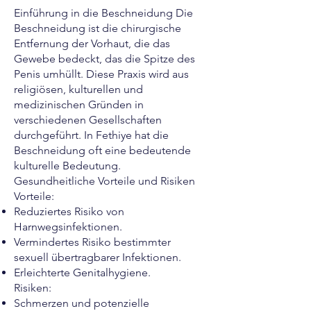
Einführung in die Beschneidung Die
Beschneidung ist die chirurgische
Entfernung der Vorhaut, die das
Gewebe bedeckt, das die Spitze des
Penis umhüllt. Diese Praxis wird aus
religiösen, kulturellen und
medizinischen Gründen in
verschiedenen Gesellschaften
durchgeführt. In Fethiye hat die
Beschneidung oft eine bedeutende
kulturelle Bedeutung.
Gesundheitliche Vorteile und Risiken
Vorteile:
Reduziertes Risiko von
Harnwegsinfektionen.
Vermindertes Risiko bestimmter
sexuell übertragbarer Infektionen.
Erleichterte Genitalhygiene.
Risiken:
Schmerzen und potenzielle