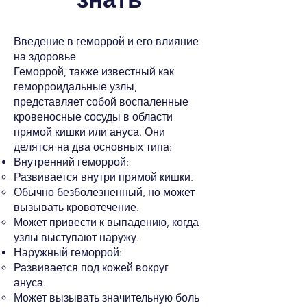
Введение в геморрой и его влияние
на здоровье
Геморрой, также известный как
геморроидальные узлы,
представляет собой воспаленные
кровеносные сосуды в области
прямой кишки или ануса. Они
делятся на два основных типа:
Внутренний геморрой:
Развивается внутри прямой кишки.
Обычно безболезненный, но может
вызывать кровотечение.
Может привести к выпадению, когда
узлы выступают наружу.
Наружный геморрой:
Развивается под кожей вокруг
ануса.
Может вызывать значительную боль