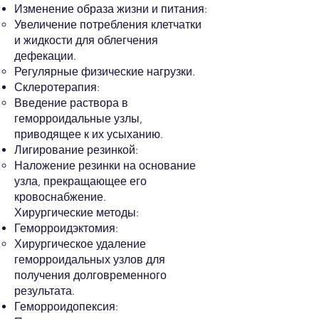
Изменение образа жизни и питания:
Увеличение потребления клетчатки
и жидкости для облегчения
дефекации.
Регулярные физические нагрузки.
Склеротерапия:
Введение раствора в
геморроидальные узлы,
приводящее к их усыханию.
Лигирование резинкой:
Наложение резинки на основание
узла, прекращающее его
кровоснабжение.
Хирургические методы:
Геморроидэктомия:
Хирургическое удаление
геморроидальных узлов для
получения долговременного
результата.
Геморроидопексия: