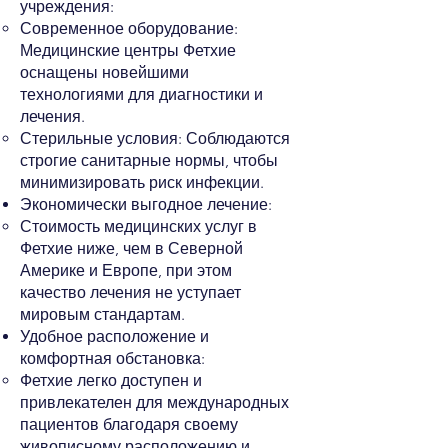
учреждения:
Современное оборудование:
Медицинские центры Фетхие
оснащены новейшими
технологиями для диагностики и
лечения.
Стерильные условия: Соблюдаются
строгие санитарные нормы, чтобы
минимизировать риск инфекции.
Экономически выгодное лечение:
Стоимость медицинских услуг в
Фетхие ниже, чем в Северной
Америке и Европе, при этом
качество лечения не уступает
мировым стандартам.
Удобное расположение и
комфортная обстановка:
Фетхие легко доступен и
привлекателен для международных
пациентов благодаря своему
живописному расположению и