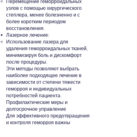
Перемещение геморроидальных
узлов с помощью хирургического
степлера, менее болезненно и с
более коротким периодом
восстановления.
Лазерное лечение:
Использование лазера для
удаления геморроидальных тканей,
минимизируя боль и дискомфорт
после процедуры.
Эти методы позволяют выбрать
наиболее подходящее лечение в
зависимости от степени тяжести
геморроя и индивидуальных
потребностей пациента.
Профилактические меры и
долгосрочное управление
Для эффективного предотвращения
и контроля геморроя важны
следующие меры:
Правильное питание: