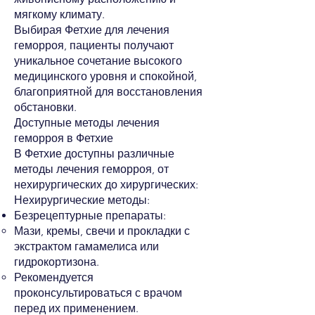
мягкому климату.
Выбирая Фетхие для лечения
геморроя, пациенты получают
уникальное сочетание высокого
медицинского уровня и спокойной,
благоприятной для восстановления
обстановки.
Доступные методы лечения
геморроя в Фетхие
В Фетхие доступны различные
методы лечения геморроя, от
нехирургических до хирургических:
Нехирургические методы:
Безрецептурные препараты:
Мази, кремы, свечи и прокладки с
экстрактом гамамелиса или
гидрокортизона.
Рекомендуется
проконсультироваться с врачом
перед их применением.