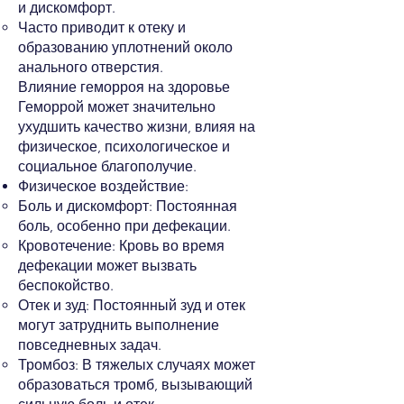
и дискомфорт.
Часто приводит к отеку и
образованию уплотнений около
анального отверстия.
Влияние геморроя на здоровье
Геморрой может значительно
ухудшить качество жизни, влияя на
физическое, психологическое и
социальное благополучие.
Физическое воздействие:
Боль и дискомфорт: Постоянная
боль, особенно при дефекации.
Кровотечение: Кровь во время
дефекации может вызвать
беспокойство.
Отек и зуд: Постоянный зуд и отек
могут затруднить выполнение
повседневных задач.
Тромбоз: В тяжелых случаях может
образоваться тромб, вызывающий