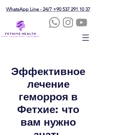
WhatsApp Line - 24/7 +90 537 291 10 37
Эффективное
лечение
геморроя в
Фетхие: что
вам нужно
знать