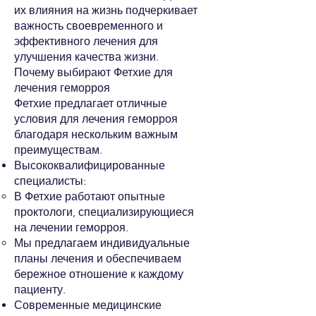
их влияния на жизнь подчеркивает
важность своевременного и
эффективного лечения для
улучшения качества жизни.
Почему выбирают Фетхие для
лечения геморроя
Фетхие предлагает отличные
условия для лечения геморроя
благодаря нескольким важным
преимуществам.
Высококвалифицированные
специалисты:
В Фетхие работают опытные
проктологи, специализирующиеся
на лечении геморроя.
Мы предлагаем индивидуальные
планы лечения и обеспечиваем
бережное отношение к каждому
пациенту.
Современные медицинские