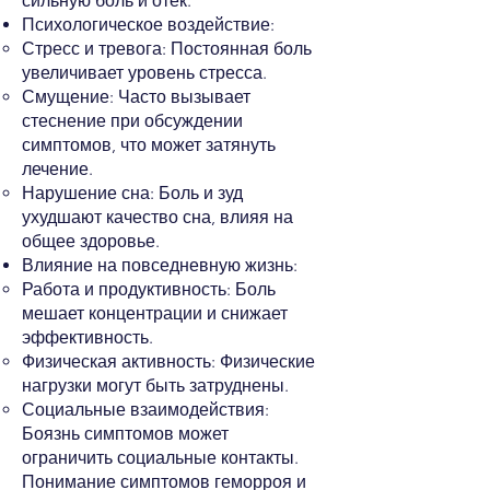
сильную боль и отек.
Психологическое воздействие:
Стресс и тревога: Постоянная боль
увеличивает уровень стресса.
Смущение: Часто вызывает
стеснение при обсуждении
симптомов, что может затянуть
лечение.
Нарушение сна: Боль и зуд
ухудшают качество сна, влияя на
общее здоровье.
Влияние на повседневную жизнь:
Работа и продуктивность: Боль
мешает концентрации и снижает
эффективность.
Физическая активность: Физические
нагрузки могут быть затруднены.
Социальные взаимодействия:
Боязнь симптомов может
ограничить социальные контакты.
Понимание симптомов геморроя и