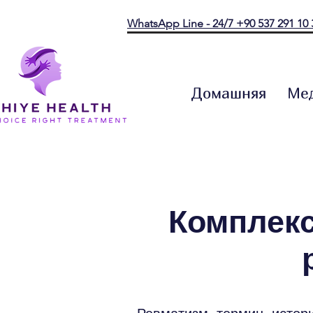
WhatsApp Line - 24/7 +90 537 291 10 
Домашняя
Мед
​Комплек