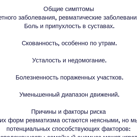
Общие симптомы
етного заболевания, ревматические заболевани
Боль и припухлость в суставах.
Скованность, особенно по утрам.
Усталость и недомогание.
Болезненность пораженных участков.
Уменьшенный диапазон движений.
Причины и факторы риска
их форм ревматизма остаются неясными, но м
потенциальных способствующих факторов: