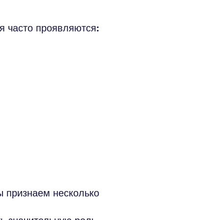
я часто проявляются:
ы признаем несколько