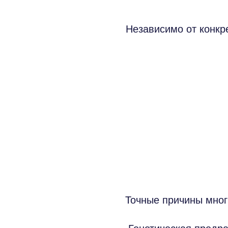
Независимо от конкр
Точные причины мног