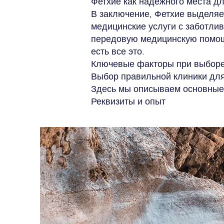
Фетхие как надежного места д
В заключение, Фетхие выделяе
медицинские услуги с заботлив
передовую медицинскую помощь
есть все это.
Ключевые факторы при выборе
Выбор правильной клиники для
Здесь мы описываем основные 
Реквизиты и опыт