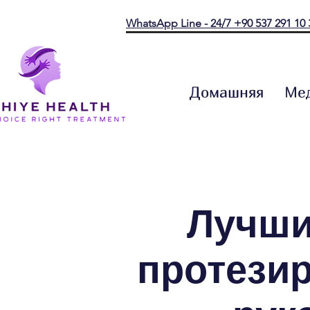
WhatsApp Line - 24/7 +90 537 291 10 
Домашняя
Мед
Лучши
протезир