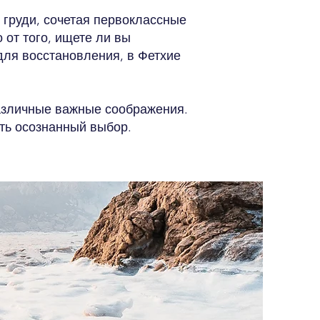
 груди, сочетая первоклассные
от того, ищете ли вы
ля восстановления, в Фетхие
азличные важные соображения.
ть осознанный выбор.