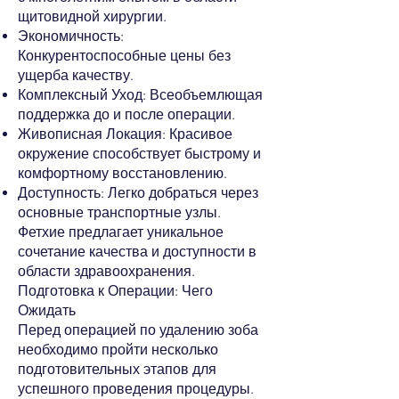
щитовидной хирургии.
Экономичность:
Конкурентоспособные цены без
ущерба качеству.
Комплексный Уход: Всеобъемлющая
поддержка до и после операции.
Живописная Локация: Красивое
окружение способствует быстрому и
комфортному восстановлению.
Доступность: Легко добраться через
основные транспортные узлы.
Фетхие предлагает уникальное
сочетание качества и доступности в
области здравоохранения.
Подготовка к Операции: Чего
Ожидать
Перед операцией по удалению зоба
необходимо пройти несколько
подготовительных этапов для
успешного проведения процедуры.