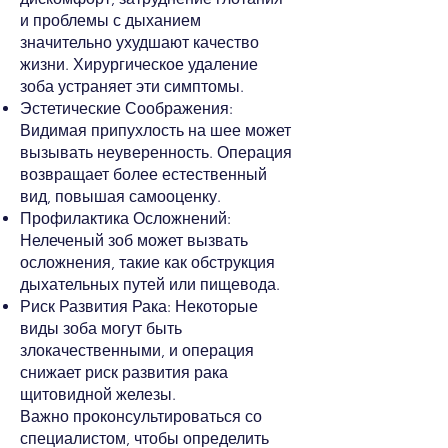
и проблемы с дыханием
значительно ухудшают качество
жизни. Хирургическое удаление
зоба устраняет эти симптомы.
Эстетические Соображения:
Видимая припухлость на шее может
вызывать неуверенность. Операция
возвращает более естественный
вид, повышая самооценку.
Профилактика Осложнений:
Нелеченый зоб может вызвать
осложнения, такие как обструкция
дыхательных путей или пищевода.
Риск Развития Рака: Некоторые
виды зоба могут быть
злокачественными, и операция
снижает риск развития рака
щитовидной железы.
Важно проконсультироваться со
специалистом, чтобы определить