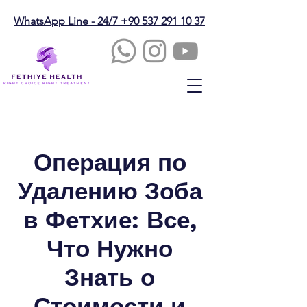
WhatsApp Line - 24/7 +90 537 291 10 37
Операция по
Удалению Зоба
в Фетхие: Все,
Что Нужно
Знать о
Стоимости и