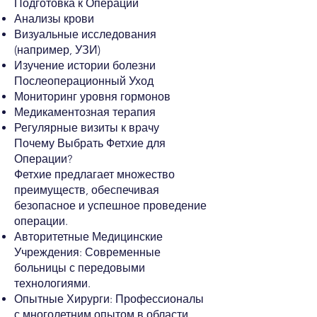
Подготовка к Операции
Анализы крови
Визуальные исследования
(например, УЗИ)
Изучение истории болезни
Послеоперационный Уход
Мониторинг уровня гормонов
Медикаментозная терапия
Регулярные визиты к врачу
Почему Выбрать Фетхие для
Операции?
Фетхие предлагает множество
преимуществ, обеспечивая
безопасное и успешное проведение
операции.
Авторитетные Медицинские
Учреждения: Современные
больницы с передовыми
технологиями.
Опытные Хирурги: Профессионалы
с многолетним опытом в области