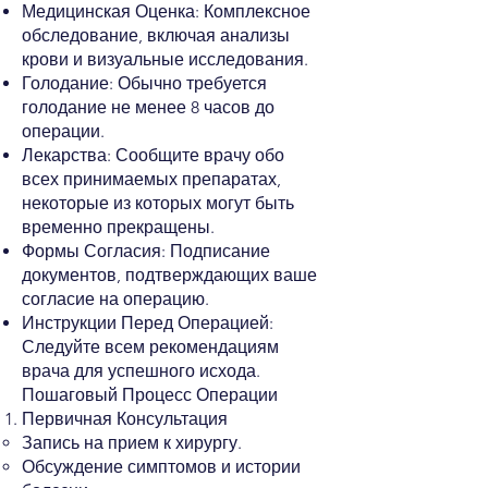
Медицинская Оценка: Комплексное
обследование, включая анализы
крови и визуальные исследования.
Голодание: Обычно требуется
голодание не менее 8 часов до
операции.
Лекарства: Сообщите врачу обо
всех принимаемых препаратах,
некоторые из которых могут быть
временно прекращены.
Формы Согласия: Подписание
документов, подтверждающих ваше
согласие на операцию.
Инструкции Перед Операцией:
Следуйте всем рекомендациям
врача для успешного исхода.
Пошаговый Процесс Операции
Первичная Консультация
Запись на прием к хирургу.
Обсуждение симптомов и истории