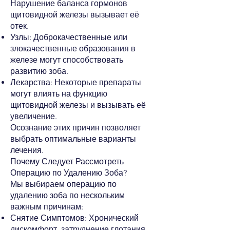
Нарушение баланса гормонов
щитовидной железы вызывает её
отек.
Узлы: Доброкачественные или
злокачественные образования в
железе могут способствовать
развитию зоба.
Лекарства: Некоторые препараты
могут влиять на функцию
щитовидной железы и вызывать её
увеличение.
Осознание этих причин позволяет
выбрать оптимальные варианты
лечения.
Почему Следует Рассмотреть
Операцию по Удалению Зоба?
Мы выбираем операцию по
удалению зоба по нескольким
важным причинам:
Снятие Симптомов: Хронический
дискомфорт, затруднение глотания